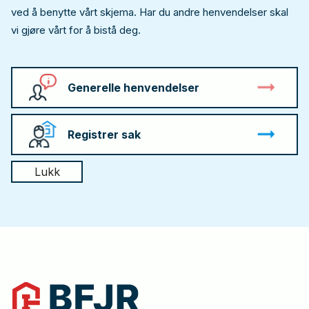
ved å benytte vårt skjema. Har du andre henvendelser skal
vi gjøre vårt for å bistå deg.
Generelle henvendelser
Registrer sak
Lukk