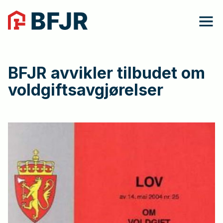
BFJR avvikler tilbudet om
voldgiftsavgjørelser