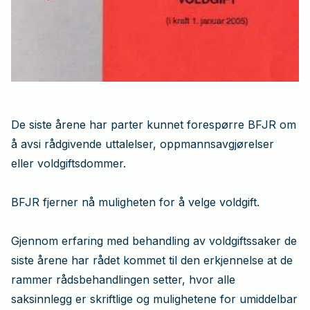
De siste årene har parter kunnet forespørre BFJR om
å avsi rådgivende uttalelser, oppmannsavgjørelser
eller voldgiftsdommer.
BFJR fjerner nå muligheten for å velge voldgift.
Gjennom erfaring med behandling av voldgiftssaker de
siste årene har rådet kommet til den erkjennelse at de
rammer rådsbehandlingen setter, hvor alle
saksinnlegg er skriftlige og mulighetene for umiddelbar