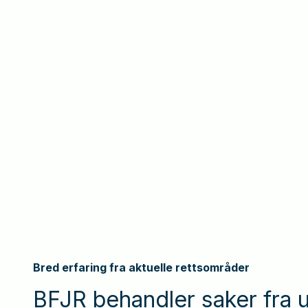
Bred erfaring fra aktuelle rettsområder
BFJR behandler saker fra u